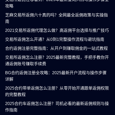
攻略
芝麻交易所返佣六十真的吗？全网最全返佣政策与实操指
南
2021交易所返佣代理怎么做？高返佣平台选择与推广技巧
交易所返佣怎么开通？从0到1完整操作流程与避坑指南
合约返佣注册完整指南：从开户到赚取佣金的一站式教程
交易所返佣怎么注册？2025最新完整教程，手把手教你开
通返佣账号赚取手续费
BG合约返佣注册全攻略：2025最新开户流程与操作步骤
详解
2025合约带单返佣怎么注册？从零开始开通跟单返佣权限
的完整教程
2025合约车返佣怎么注册？司机必看的最新返佣规则与操
作指南