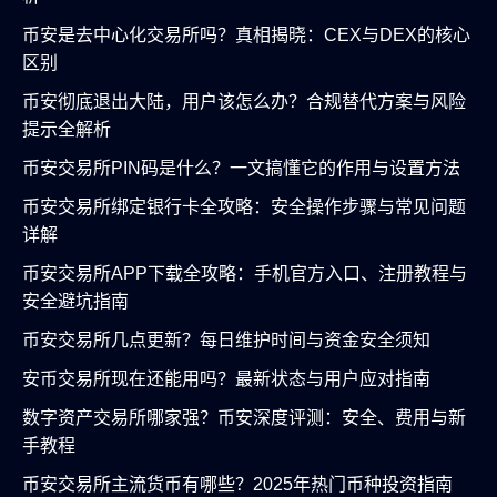
币安是去中心化交易所吗？真相揭晓：CEX与DEX的核心
区别
币安彻底退出大陆，用户该怎么办？合规替代方案与风险
提示全解析
币安交易所PIN码是什么？一文搞懂它的作用与设置方法
币安交易所绑定银行卡全攻略：安全操作步骤与常见问题
详解
币安交易所APP下载全攻略：手机官方入口、注册教程与
安全避坑指南
币安交易所几点更新？每日维护时间与资金安全须知
安币交易所现在还能用吗？最新状态与用户应对指南
数字资产交易所哪家强？币安深度评测：安全、费用与新
手教程
币安交易所主流货币有哪些？2025年热门币种投资指南