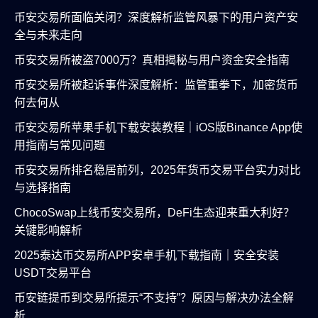
币安交易所面临关闭？深度解析监管风暴下的用户资产安
全与未来走向
币安交易所被盗7000万？真相揭秘与用户资金安全指南
币安交易所被起诉事件深度解析：监管重拳下，加密货币
何去何从
币安交易所苹果手机下载安装教程｜iOS版Binance App使
用指南与常见问题
币安交易所排名稳居前列，2025年货币交易平台实力对比
与选择指南
ChocoSwap上线币安交易所，DeFi生态迎来重大利好？
关键影响解析
2025泰达币交易所APP安卓手机下载指南｜安全安装
USDT交易平台
币安链提币到交易所提示“不支持”？原因与解决办法全解
析