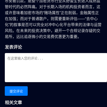
币安被罚款，是整个加密货币行业从野蛮生长进入成熟监
管时代的必然阵痛。对于长期入场的机构投资者而言，这
或许意味着加密市场的“赌场属性”正在削弱，金融属性正
在加强；而对于普通散户，则需要重新评估——“去中心
化”的叙事是否可以完全对冲中心化平台带来的法律与运营
风险。在未来的投资决策中，避开一个合规记录存疑的交
易所，远比追逐微小的交易费优惠更为重要。
发表评论
提交评论
相关文章